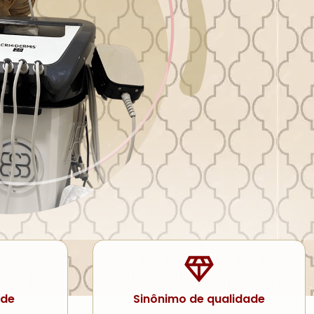
ade
Sinônimo de qualidade