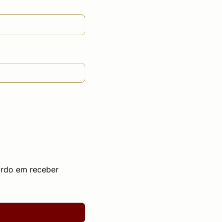
ordo em receber