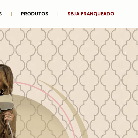
S
PRODUTOS
SEJA FRANQUEADO