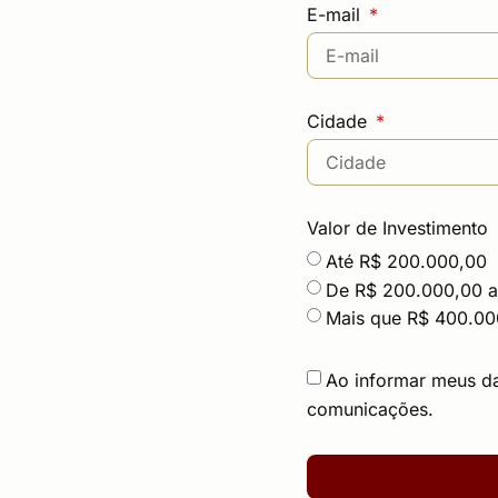
E-mail
Cidade
Valor de Investimento
Até R$ 200.000,00
De R$ 200.000,00 
Mais que R$ 400.00
Ao informar meus d
comunicações.